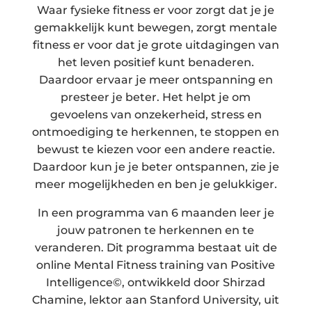
Waar fysieke fitness er voor zorgt dat je je
gemakkelijk kunt bewegen, zorgt mentale
fitness er voor dat je grote uitdagingen van
het leven positief kunt benaderen.
Daardoor ervaar je meer ontspanning en
presteer je beter. Het helpt je om
gevoelens van onzekerheid, stress en
ontmoediging te herkennen, te stoppen en
bewust te kiezen voor een andere reactie.
Daardoor kun je je beter ontspannen, zie je
meer mogelijkheden en ben je gelukkiger.
In een programma van 6 maanden leer je
jouw patronen te herkennen en te
veranderen. Dit programma bestaat uit de
online Mental Fitness training van Positive
Intelligence
©
, ontwikkeld door Shirzad
Chamine, lektor aan Stanford University, uit