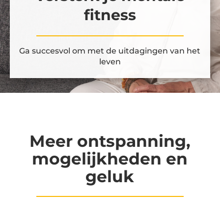
fitness
Ga succesvol om met de uitdagingen van het
leven
Meer ontspanning,
mogelijkheden en
geluk