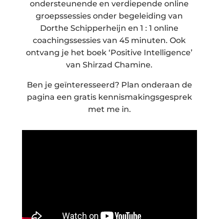
ondersteunende en verdiepende online
groepssessies onder begeleiding van
Dorthe Schipperheijn en 1 : 1 online
coachingssessies van 45 minuten. Ook
ontvang je het boek ‘Positive Intelligence’
van Shirzad Chamine.
Ben je geïnteresseerd? Plan onderaan de
pagina een gratis kennismakingsgesprek
met me in.