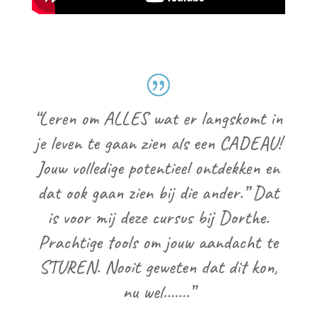
“Leren om ALLES wat er langskomt in
je leven te gaan zien als een CADEAU!
Jouw volledige potentieel ontdekken en
dat ook gaan zien bij die ander.” Dat
is voor mij deze cursus bij Dorthe.
Prachtige tools om jouw aandacht te
STUREN. Nooit geweten dat dit kon,
nu wel…….”